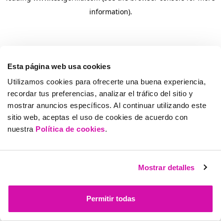
information)
.
Esta página web usa cookies
Utilizamos cookies para ofrecerte una buena experiencia,
recordar tus preferencias, analizar el tráfico del sitio y
mostrar anuncios específicos. Al continuar utilizando este
sitio web, aceptas el uso de cookies de acuerdo con
nuestra
Política de cookies
.
Mostrar detalles
Permitir todas