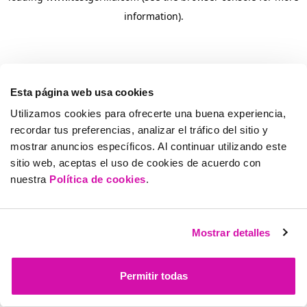
information)
.
Esta página web usa cookies
Utilizamos cookies para ofrecerte una buena experiencia,
recordar tus preferencias, analizar el tráfico del sitio y
mostrar anuncios específicos. Al continuar utilizando este
sitio web, aceptas el uso de cookies de acuerdo con
nuestra
Política de cookies
.
Mostrar detalles
Permitir todas