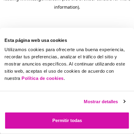
information)
.
Esta página web usa cookies
Utilizamos cookies para ofrecerte una buena experiencia,
recordar tus preferencias, analizar el tráfico del sitio y
mostrar anuncios específicos. Al continuar utilizando este
sitio web, aceptas el uso de cookies de acuerdo con
nuestra
Política de cookies
.
Mostrar detalles
Permitir todas