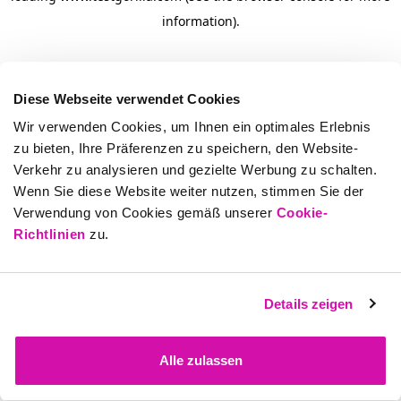
information)
.
Diese Webseite verwendet Cookies
Wir verwenden Cookies, um Ihnen ein optimales Erlebnis
zu bieten, Ihre Präferenzen zu speichern, den Website-
Verkehr zu analysieren und gezielte Werbung zu schalten.
Wenn Sie diese Website weiter nutzen, stimmen Sie der
Verwendung von Cookies gemäß unserer
Cookie-
Richtlinien
zu.
Details zeigen
Alle zulassen