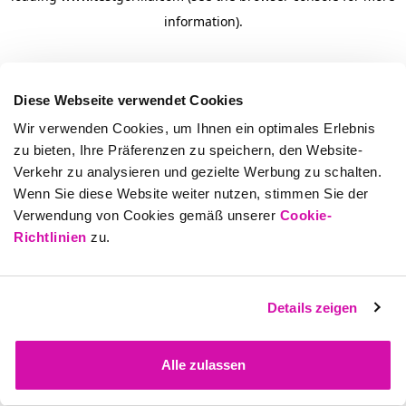
information)
.
Diese Webseite verwendet Cookies
Wir verwenden Cookies, um Ihnen ein optimales Erlebnis
zu bieten, Ihre Präferenzen zu speichern, den Website-
Verkehr zu analysieren und gezielte Werbung zu schalten.
Wenn Sie diese Website weiter nutzen, stimmen Sie der
Verwendung von Cookies gemäß unserer
Cookie-
Richtlinien
zu.
Details zeigen
Alle zulassen