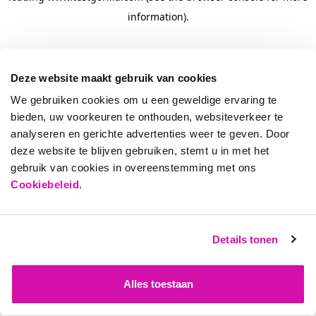
information)
.
Deze website maakt gebruik van cookies
We gebruiken cookies om u een geweldige ervaring te
bieden, uw voorkeuren te onthouden, websiteverkeer te
analyseren en gerichte advertenties weer te geven. Door
deze website te blijven gebruiken, stemt u in met het
gebruik van cookies in overeenstemming met ons
Cookiebeleid
.
Details tonen
Alles toestaan