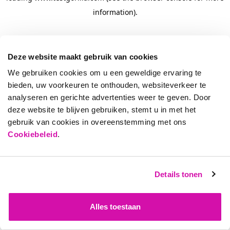
information)
.
Deze website maakt gebruik van cookies
We gebruiken cookies om u een geweldige ervaring te
bieden, uw voorkeuren te onthouden, websiteverkeer te
analyseren en gerichte advertenties weer te geven. Door
deze website te blijven gebruiken, stemt u in met het
gebruik van cookies in overeenstemming met ons
Cookiebeleid
.
Details tonen
Alles toestaan