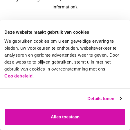
information)
.
Deze website maakt gebruik van cookies
We gebruiken cookies om u een geweldige ervaring te
bieden, uw voorkeuren te onthouden, websiteverkeer te
analyseren en gerichte advertenties weer te geven. Door
deze website te blijven gebruiken, stemt u in met het
gebruik van cookies in overeenstemming met ons
Cookiebeleid
.
Details tonen
Alles toestaan