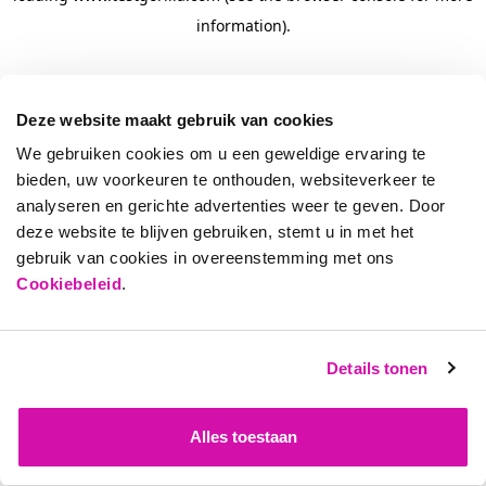
information)
.
Deze website maakt gebruik van cookies
We gebruiken cookies om u een geweldige ervaring te
bieden, uw voorkeuren te onthouden, websiteverkeer te
analyseren en gerichte advertenties weer te geven. Door
deze website te blijven gebruiken, stemt u in met het
gebruik van cookies in overeenstemming met ons
Cookiebeleid
.
Details tonen
Alles toestaan