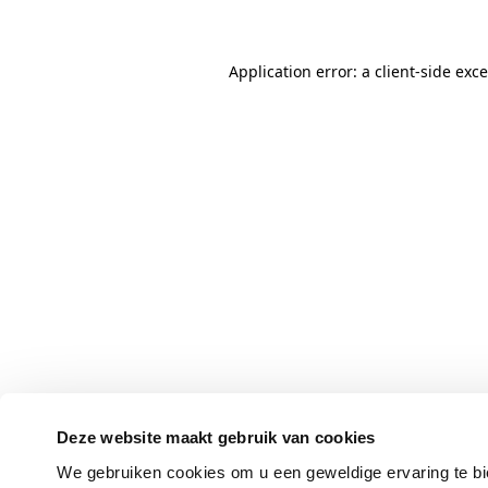
Application error: a client-side ex
Deze website maakt gebruik van cookies
We gebruiken cookies om u een geweldige ervaring te bi