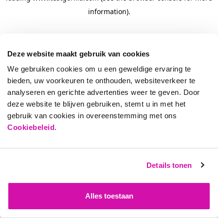
information)
.
Deze website maakt gebruik van cookies
We gebruiken cookies om u een geweldige ervaring te
bieden, uw voorkeuren te onthouden, websiteverkeer te
analyseren en gerichte advertenties weer te geven. Door
deze website te blijven gebruiken, stemt u in met het
gebruik van cookies in overeenstemming met ons
Cookiebeleid
.
Details tonen
Alles toestaan