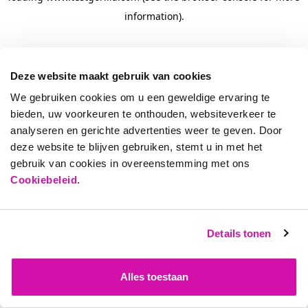
information)
.
Deze website maakt gebruik van cookies
We gebruiken cookies om u een geweldige ervaring te
bieden, uw voorkeuren te onthouden, websiteverkeer te
analyseren en gerichte advertenties weer te geven. Door
deze website te blijven gebruiken, stemt u in met het
gebruik van cookies in overeenstemming met ons
Cookiebeleid
.
Details tonen
Alles toestaan