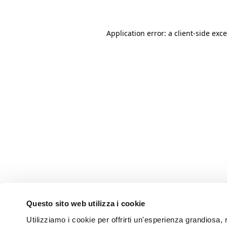
Application error: a client-side ex
Questo sito web utilizza i cookie
Utilizziamo i cookie per offrirti un'esperienza grandiosa, r