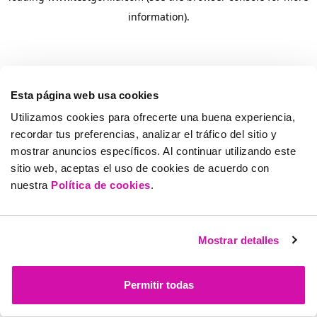
information)
.
Esta página web usa cookies
Utilizamos cookies para ofrecerte una buena experiencia,
recordar tus preferencias, analizar el tráfico del sitio y
mostrar anuncios específicos. Al continuar utilizando este
sitio web, aceptas el uso de cookies de acuerdo con
nuestra
Política de cookies
.
Mostrar detalles
Permitir todas