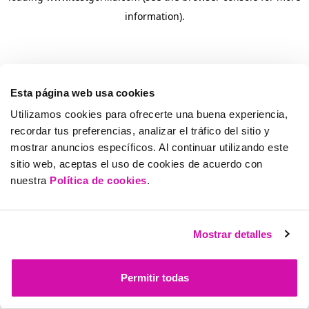
information)
.
Esta página web usa cookies
Utilizamos cookies para ofrecerte una buena experiencia,
recordar tus preferencias, analizar el tráfico del sitio y
mostrar anuncios específicos. Al continuar utilizando este
sitio web, aceptas el uso de cookies de acuerdo con
nuestra
Política de cookies
.
Mostrar detalles
Permitir todas