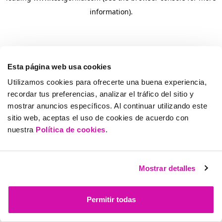
information)
.
Esta página web usa cookies
Utilizamos cookies para ofrecerte una buena experiencia,
recordar tus preferencias, analizar el tráfico del sitio y
mostrar anuncios específicos. Al continuar utilizando este
sitio web, aceptas el uso de cookies de acuerdo con
nuestra
Política de cookies
.
Mostrar detalles
Permitir todas