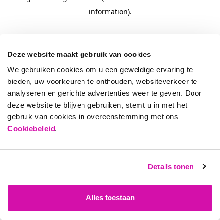
information)
.
Deze website maakt gebruik van cookies
We gebruiken cookies om u een geweldige ervaring te
bieden, uw voorkeuren te onthouden, websiteverkeer te
analyseren en gerichte advertenties weer te geven. Door
deze website te blijven gebruiken, stemt u in met het
gebruik van cookies in overeenstemming met ons
Cookiebeleid
.
Details tonen
Alles toestaan