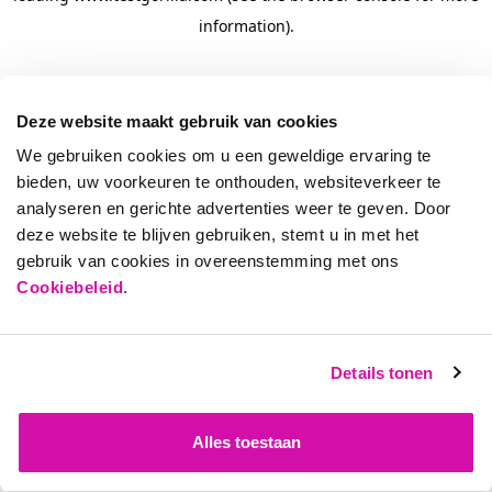
information)
.
Deze website maakt gebruik van cookies
We gebruiken cookies om u een geweldige ervaring te
bieden, uw voorkeuren te onthouden, websiteverkeer te
analyseren en gerichte advertenties weer te geven. Door
deze website te blijven gebruiken, stemt u in met het
gebruik van cookies in overeenstemming met ons
Cookiebeleid
.
Details tonen
Alles toestaan