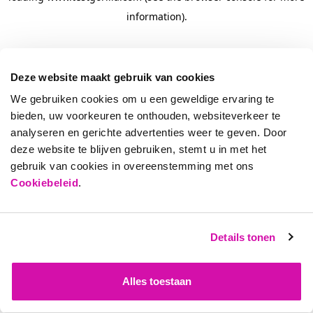
information)
.
Deze website maakt gebruik van cookies
We gebruiken cookies om u een geweldige ervaring te
bieden, uw voorkeuren te onthouden, websiteverkeer te
analyseren en gerichte advertenties weer te geven. Door
deze website te blijven gebruiken, stemt u in met het
gebruik van cookies in overeenstemming met ons
Cookiebeleid
.
Details tonen
Alles toestaan