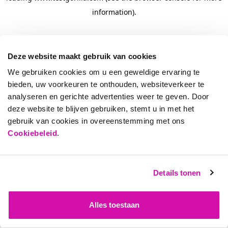
information)
.
Deze website maakt gebruik van cookies
We gebruiken cookies om u een geweldige ervaring te
bieden, uw voorkeuren te onthouden, websiteverkeer te
analyseren en gerichte advertenties weer te geven. Door
deze website te blijven gebruiken, stemt u in met het
gebruik van cookies in overeenstemming met ons
Cookiebeleid
.
Details tonen
Alles toestaan