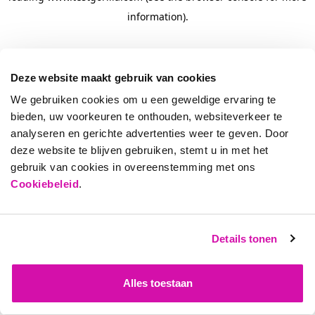
information)
.
Deze website maakt gebruik van cookies
We gebruiken cookies om u een geweldige ervaring te
bieden, uw voorkeuren te onthouden, websiteverkeer te
analyseren en gerichte advertenties weer te geven. Door
deze website te blijven gebruiken, stemt u in met het
gebruik van cookies in overeenstemming met ons
Cookiebeleid
.
Details tonen
Alles toestaan