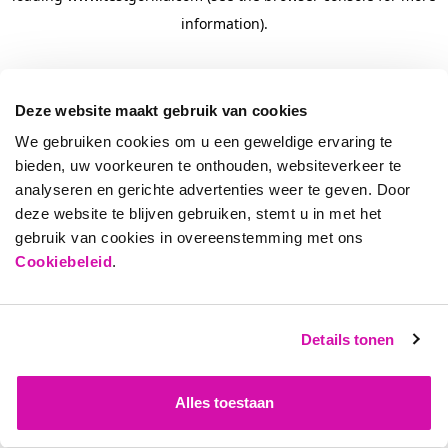
information)
.
Deze website maakt gebruik van cookies
We gebruiken cookies om u een geweldige ervaring te
bieden, uw voorkeuren te onthouden, websiteverkeer te
analyseren en gerichte advertenties weer te geven. Door
deze website te blijven gebruiken, stemt u in met het
gebruik van cookies in overeenstemming met ons
Cookiebeleid
.
Details tonen
Alles toestaan