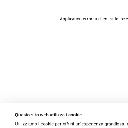
Application error: a client-side ex
Questo sito web utilizza i cookie
Utilizziamo i cookie per offrirti un'esperienza grandiosa, r