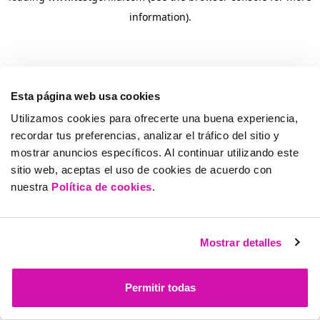
information)
.
Esta página web usa cookies
Utilizamos cookies para ofrecerte una buena experiencia,
recordar tus preferencias, analizar el tráfico del sitio y
mostrar anuncios específicos. Al continuar utilizando este
sitio web, aceptas el uso de cookies de acuerdo con
nuestra
Política de cookies
.
Mostrar detalles
Permitir todas