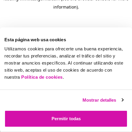
information)
.
Esta página web usa cookies
Utilizamos cookies para ofrecerte una buena experiencia,
recordar tus preferencias, analizar el tráfico del sitio y
mostrar anuncios específicos. Al continuar utilizando este
sitio web, aceptas el uso de cookies de acuerdo con
nuestra
Política de cookies
.
Mostrar detalles
Permitir todas