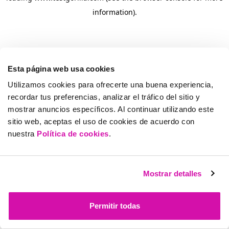
information)
.
Esta página web usa cookies
Utilizamos cookies para ofrecerte una buena experiencia,
recordar tus preferencias, analizar el tráfico del sitio y
mostrar anuncios específicos. Al continuar utilizando este
sitio web, aceptas el uso de cookies de acuerdo con
nuestra
Política de cookies
.
Mostrar detalles
Permitir todas