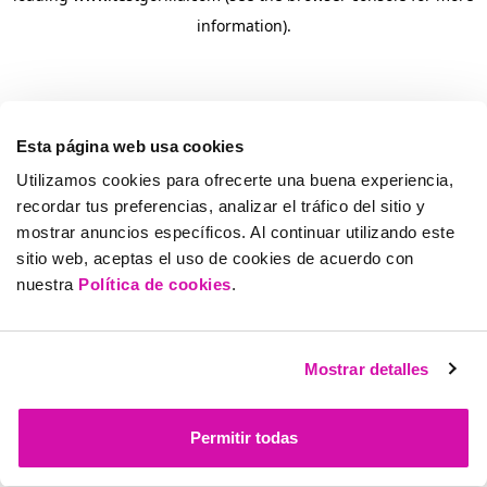
information)
.
Esta página web usa cookies
Utilizamos cookies para ofrecerte una buena experiencia,
recordar tus preferencias, analizar el tráfico del sitio y
mostrar anuncios específicos. Al continuar utilizando este
sitio web, aceptas el uso de cookies de acuerdo con
nuestra
Política de cookies
.
Mostrar detalles
Permitir todas