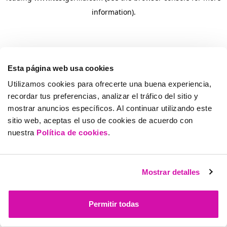
information)
.
Esta página web usa cookies
Utilizamos cookies para ofrecerte una buena experiencia,
recordar tus preferencias, analizar el tráfico del sitio y
mostrar anuncios específicos. Al continuar utilizando este
sitio web, aceptas el uso de cookies de acuerdo con
nuestra
Política de cookies
.
Mostrar detalles
Permitir todas