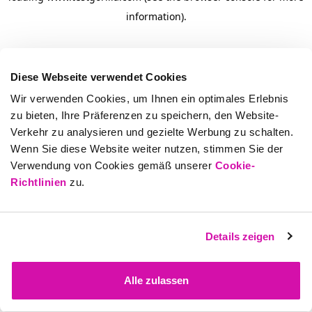
information)
.
Diese Webseite verwendet Cookies
Wir verwenden Cookies, um Ihnen ein optimales Erlebnis
zu bieten, Ihre Präferenzen zu speichern, den Website-
Verkehr zu analysieren und gezielte Werbung zu schalten.
Wenn Sie diese Website weiter nutzen, stimmen Sie der
Verwendung von Cookies gemäß unserer
Cookie-
Richtlinien
zu.
Details zeigen
Alle zulassen