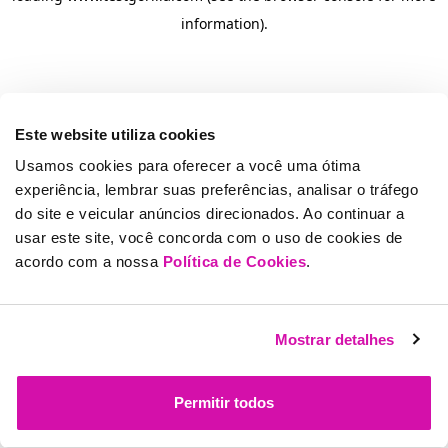
information)
.
Este website utiliza cookies
Usamos cookies para oferecer a você uma ótima
experiência, lembrar suas preferências, analisar o tráfego
do site e veicular anúncios direcionados. Ao continuar a
usar este site, você concorda com o uso de cookies de
acordo com a nossa
Política de Cookies
.
Mostrar detalhes
Permitir todos