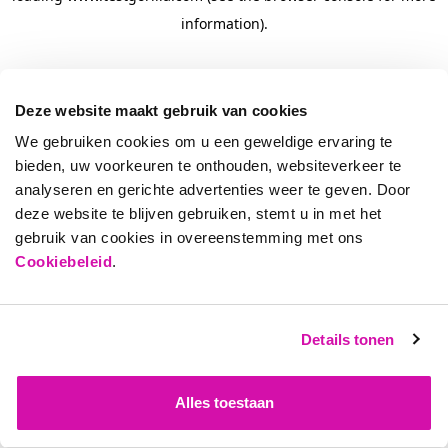
information)
.
Deze website maakt gebruik van cookies
We gebruiken cookies om u een geweldige ervaring te
bieden, uw voorkeuren te onthouden, websiteverkeer te
analyseren en gerichte advertenties weer te geven. Door
deze website te blijven gebruiken, stemt u in met het
gebruik van cookies in overeenstemming met ons
Cookiebeleid
.
Details tonen
Alles toestaan