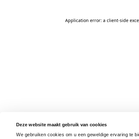
Application error: a client-side ex
Deze website maakt gebruik van cookies
We gebruiken cookies om u een geweldige ervaring te bi