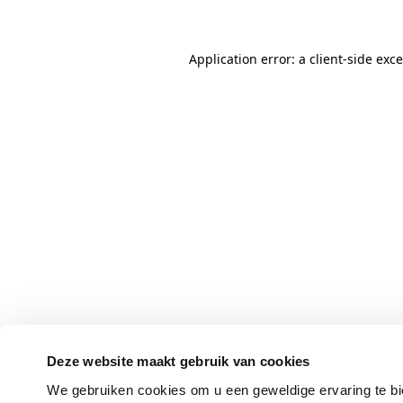
Application error: a client-side ex
Deze website maakt gebruik van cookies
We gebruiken cookies om u een geweldige ervaring te bi