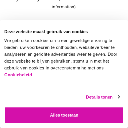
information)
.
Deze website maakt gebruik van cookies
We gebruiken cookies om u een geweldige ervaring te
bieden, uw voorkeuren te onthouden, websiteverkeer te
analyseren en gerichte advertenties weer te geven. Door
deze website te blijven gebruiken, stemt u in met het
gebruik van cookies in overeenstemming met ons
Cookiebeleid
.
Details tonen
Alles toestaan