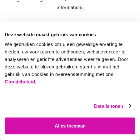
information)
.
Deze website maakt gebruik van cookies
We gebruiken cookies om u een geweldige ervaring te
bieden, uw voorkeuren te onthouden, websiteverkeer te
analyseren en gerichte advertenties weer te geven. Door
deze website te blijven gebruiken, stemt u in met het
gebruik van cookies in overeenstemming met ons
Cookiebeleid
.
Details tonen
Alles toestaan