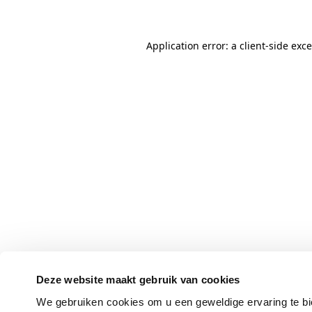
Application error: a client-side ex
Deze website maakt gebruik van cookies
We gebruiken cookies om u een geweldige ervaring te bi