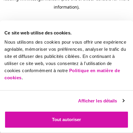
information)
.
Ce site web utilise des cookies.
Nous utilisons des cookies pour vous offrir une expérience
agréable, mémoriser vos préférences, analyser le trafic du
site et diffuser des publicités ciblées. En continuant à
utiliser ce site web, vous consentez à l'utilisation de
cookies conformément à notre
Politique en matière de
cookies
.
Afficher les détails
Tout autoriser