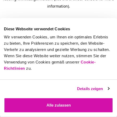
information)
.
Diese Webseite verwendet Cookies
Wir verwenden Cookies, um Ihnen ein optimales Erlebnis
zu bieten, Ihre Präferenzen zu speichern, den Website-
Verkehr zu analysieren und gezielte Werbung zu schalten.
Wenn Sie diese Website weiter nutzen, stimmen Sie der
Verwendung von Cookies gemäß unserer
Cookie-
Richtlinien
zu.
Details zeigen
Alle zulassen