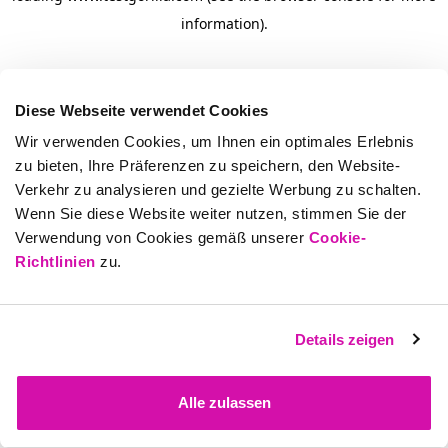
information)
.
Diese Webseite verwendet Cookies
Wir verwenden Cookies, um Ihnen ein optimales Erlebnis
zu bieten, Ihre Präferenzen zu speichern, den Website-
Verkehr zu analysieren und gezielte Werbung zu schalten.
Wenn Sie diese Website weiter nutzen, stimmen Sie der
Verwendung von Cookies gemäß unserer
Cookie-
Richtlinien
zu.
Details zeigen
Alle zulassen