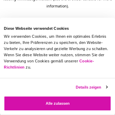
information)
.
Diese Webseite verwendet Cookies
Wir verwenden Cookies, um Ihnen ein optimales Erlebnis
zu bieten, Ihre Präferenzen zu speichern, den Website-
Verkehr zu analysieren und gezielte Werbung zu schalten.
Wenn Sie diese Website weiter nutzen, stimmen Sie der
Verwendung von Cookies gemäß unserer
Cookie-
Richtlinien
zu.
Details zeigen
Alle zulassen