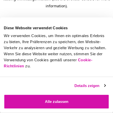
information)
.
Diese Webseite verwendet Cookies
Wir verwenden Cookies, um Ihnen ein optimales Erlebnis
zu bieten, Ihre Präferenzen zu speichern, den Website-
Verkehr zu analysieren und gezielte Werbung zu schalten.
Wenn Sie diese Website weiter nutzen, stimmen Sie der
Verwendung von Cookies gemäß unserer
Cookie-
Richtlinien
zu.
Details zeigen
Alle zulassen