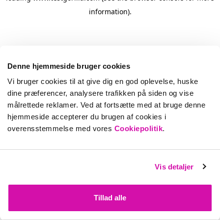
information)
.
Denne hjemmeside bruger cookies
Vi bruger cookies til at give dig en god oplevelse, huske
dine præferencer, analysere trafikken på siden og vise
målrettede reklamer. Ved at fortsætte med at bruge denne
hjemmeside accepterer du brugen af cookies i
overensstemmelse med vores
Cookiepolitik
.
Vis detaljer
Tillad alle