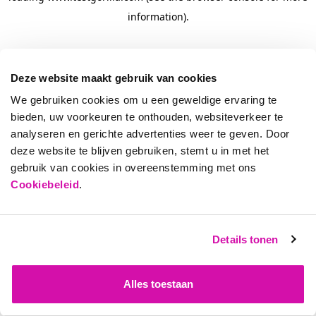
information)
.
Deze website maakt gebruik van cookies
We gebruiken cookies om u een geweldige ervaring te
bieden, uw voorkeuren te onthouden, websiteverkeer te
analyseren en gerichte advertenties weer te geven. Door
deze website te blijven gebruiken, stemt u in met het
gebruik van cookies in overeenstemming met ons
Cookiebeleid
.
Details tonen
Alles toestaan