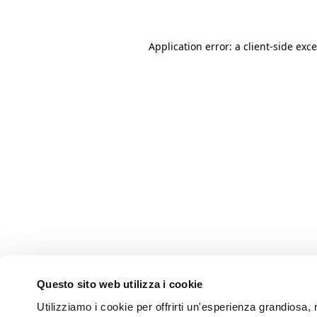
Application error: a client-side ex
Questo sito web utilizza i cookie
Utilizziamo i cookie per offrirti un'esperienza grandiosa, r