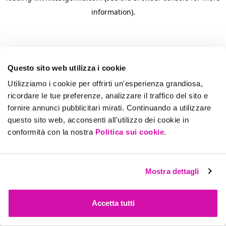
information)
.
Questo sito web utilizza i cookie
Utilizziamo i cookie per offrirti un'esperienza grandiosa,
ricordare le tue preferenze, analizzare il traffico del sito e
fornire annunci pubblicitari mirati. Continuando a utilizzare
questo sito web, acconsenti all'utilizzo dei cookie in
conformità con la nostra
Politica sui cookie
.
Mostra dettagli
Accetta tutti