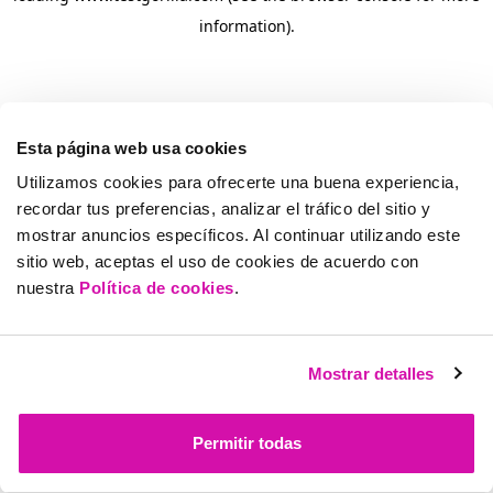
information)
.
Esta página web usa cookies
Utilizamos cookies para ofrecerte una buena experiencia,
recordar tus preferencias, analizar el tráfico del sitio y
mostrar anuncios específicos. Al continuar utilizando este
sitio web, aceptas el uso de cookies de acuerdo con
nuestra
Política de cookies
.
Mostrar detalles
Permitir todas