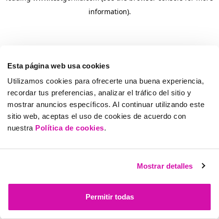
information)
.
Esta página web usa cookies
Utilizamos cookies para ofrecerte una buena experiencia,
recordar tus preferencias, analizar el tráfico del sitio y
mostrar anuncios específicos. Al continuar utilizando este
sitio web, aceptas el uso de cookies de acuerdo con
nuestra
Política de cookies
.
Mostrar detalles
Permitir todas