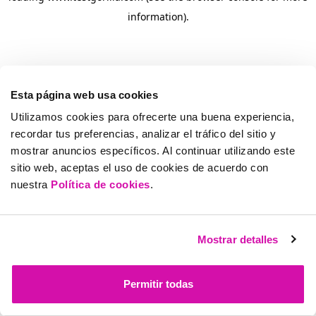
information)
.
Esta página web usa cookies
Utilizamos cookies para ofrecerte una buena experiencia,
recordar tus preferencias, analizar el tráfico del sitio y
mostrar anuncios específicos. Al continuar utilizando este
sitio web, aceptas el uso de cookies de acuerdo con
nuestra
Política de cookies
.
Mostrar detalles
Permitir todas