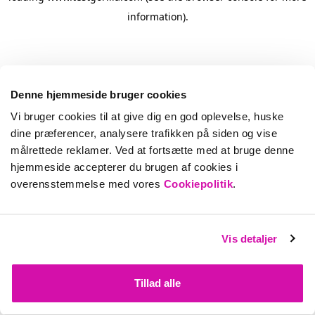
information)
.
Denne hjemmeside bruger cookies
Vi bruger cookies til at give dig en god oplevelse, huske
dine præferencer, analysere trafikken på siden og vise
målrettede reklamer. Ved at fortsætte med at bruge denne
hjemmeside accepterer du brugen af cookies i
overensstemmelse med vores
Cookiepolitik
.
Vis detaljer
Tillad alle